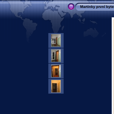
Martinky první byt