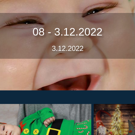
08 - 3.12.2022
3.12.2022