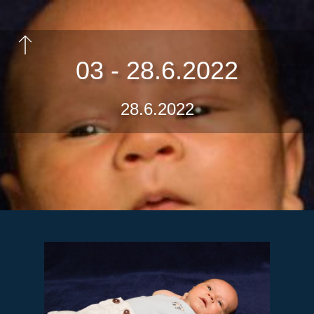
03 - 28.6.2022
28.6.2022