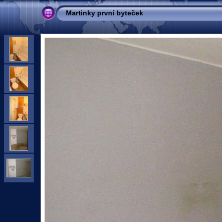
Martinky první byteček